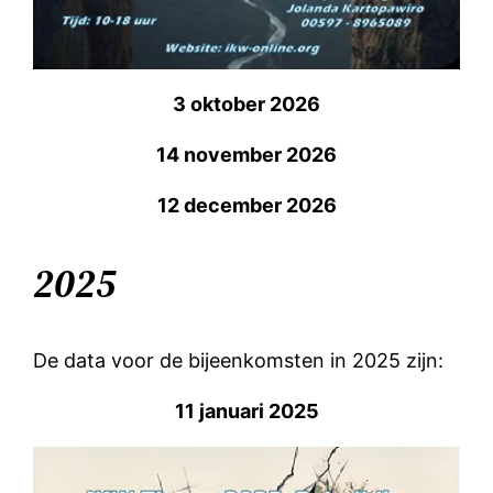
3 oktober 2026
14 november 2026
12 december 2026
2025
De data voor de bijeenkomsten in 2025 zijn:
11 januari 2025