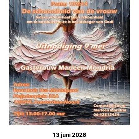
13 juni 2026