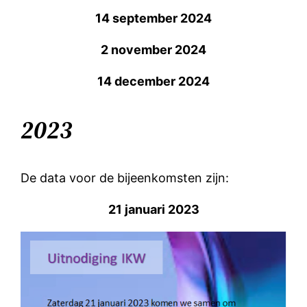
14 september 2024
2 november 2024
14 december 2024
2023
De data voor de bijeenkomsten zijn:
21 januari 2023