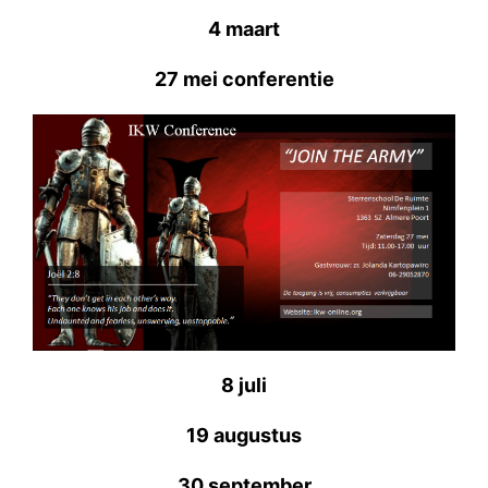
4 maart
27 mei conferentie
8 juli
19 augustus
30 september