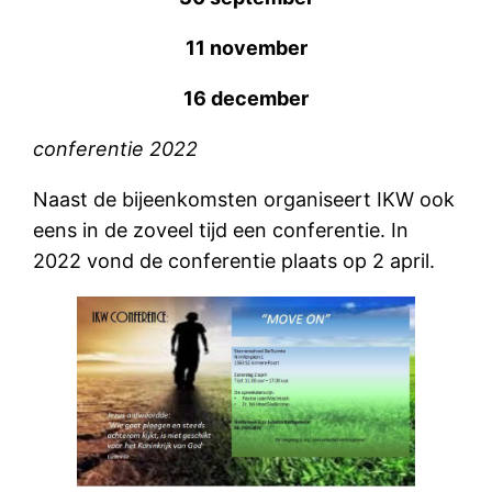
11 november
16 december
conferentie
2022
Naast de bijeenkomsten organiseert IKW ook
eens in de zoveel tijd een conferentie. In
2022 vond de conferentie plaats op 2 april.