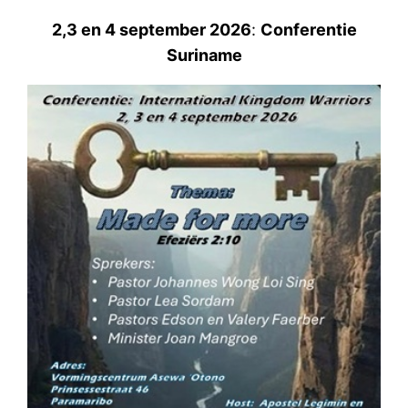
2,3 en 4 september 2026
:
Conferentie
Suriname