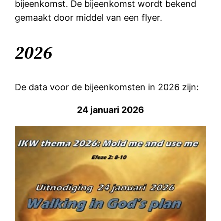
bijeenkomst. De bijeenkomst wordt bekend
gemaakt door middel van een flyer.
2026
De data voor de bijeenkomsten in 2026 zijn:
24 januari 2026