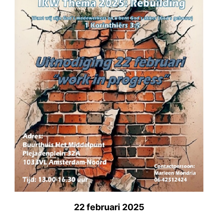
22 februari 2025