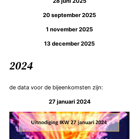
28 juni 2025
20 september 2025
1 november 2025
13 december 2025
2024
de data voor de bijeenkomsten zijn:
27 januari 2024