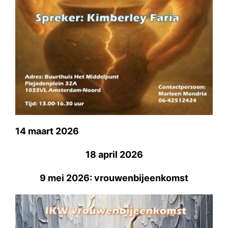
14 maart 2026
18 april 2026
9 mei 2026: vrouwenbijeenkomst