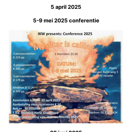
5 april 2025
5-9 mei 2025 conferentie