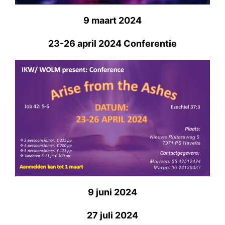
9 maart 2024
23-26 april 2024 Conferentie
9 juni 2024
27 juli 2024