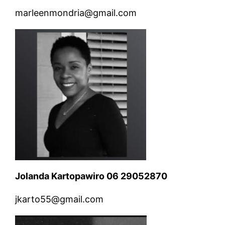
marleenmondria@gmail.com
Jolanda Kartopawiro 06 29052870
jkarto55@gmail.com