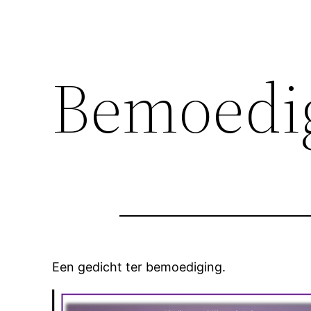
Bemoedi
Een gedicht ter bemoediging.