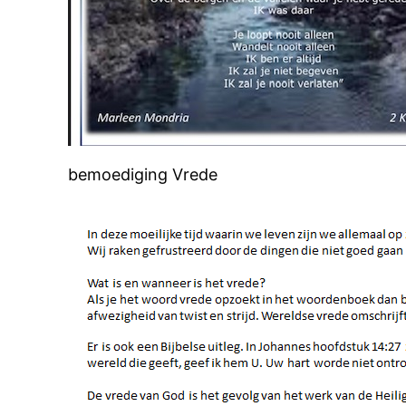
bemoediging Vrede